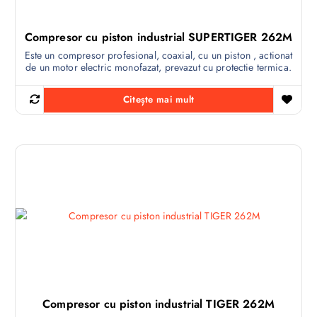
Compresor cu piston industrial SUPERTIGER 262M
Este un compresor profesional, coaxial, cu un piston , actionat
de un motor electric monofazat, prevazut cu protectie termica.
Citește mai mult
Compresor cu piston industrial TIGER 262M