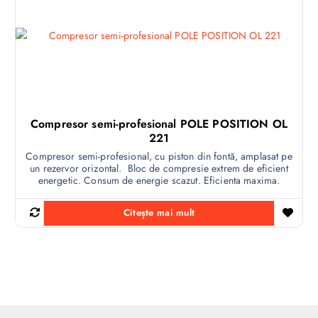
Compresor semi-profesional POLE POSITION OL
221
Compresor semi-profesional, cu piston din fontă, amplasat pe
un rezervor orizontal. Bloc de compresie extrem de eficient
energetic. Consum de energie scazut. Eficienta maxima.
Citește mai mult