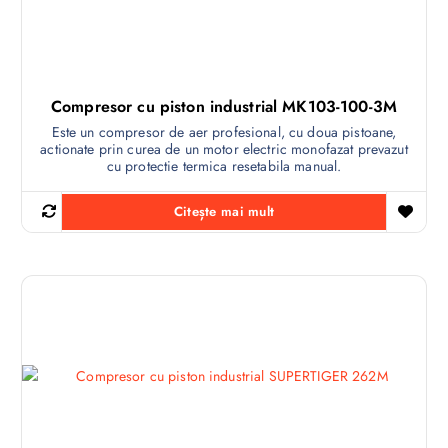
Compresor cu piston industrial MK103-100-3M
Este un compresor de aer profesional, cu doua pistoane,
actionate prin curea de un motor electric monofazat prevazut
cu protectie termica resetabila manual.
Citește mai mult