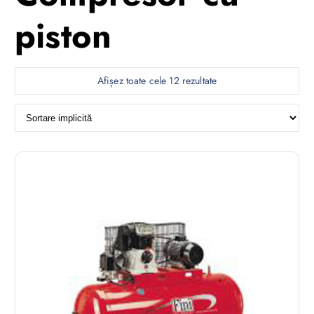
piston
Afișez toate cele 12 rezultate