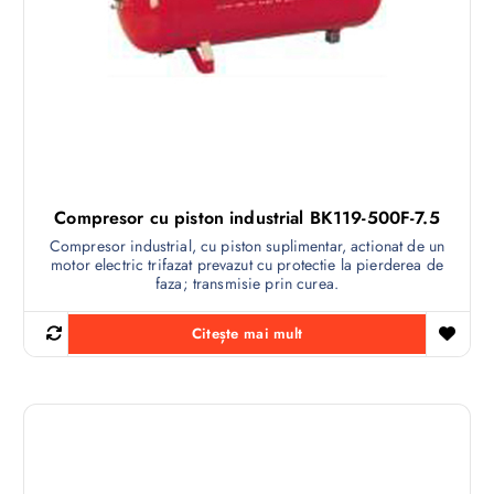
Compresor cu piston industrial BK119-500F-7.5
Compresor industrial, cu piston suplimentar, actionat de un
motor electric trifazat prevazut cu protectie la pierderea de
faza; transmisie prin curea.
Citește mai mult