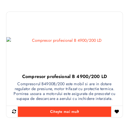
Compresor profesional B 4900/200 LD
Compresorul B4900B/200 este mobil si are in dotare
regulator de presiune, motor trifazat cu protectie termica.
Pornirea usoara a motorului este asigurata de presostat cu
supapa de descarcare a aerului cu inchidere intarziata.
Citește mai mult