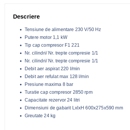
Descriere
Tensiune de alimentare 230 V/50 Hz
Putere motor 1,1 kW
Tip cap compresor F1 221
Nr. cilindri/ Nr. trepte compresie 1/1
Nr. cilindri/ Nr. trepte compresie 1/1
Debit aer aspirat 220 l/min
Debit aer refulat max 128 l/min
Presiune maxima 8 bar
Turatie cap compresor 2850 rpm
Capacitate rezervor 24 litri
Dimensiuni de gabarit LxlxH 600x275x590 mm
Greutate 24 kg