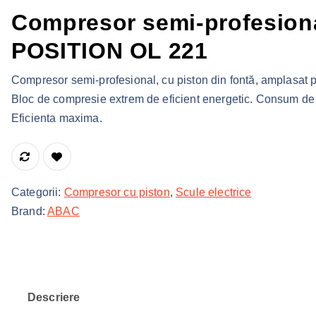
Compresor semi-profesion
POSITION OL 221
Compresor semi-profesional, cu piston din fontă, amplasat p
Bloc de compresie extrem de eficient energetic. Consum de
Eficienta maxima.
Categorii:
Compresor cu piston
,
Scule electrice
Brand:
ABAC
Descriere