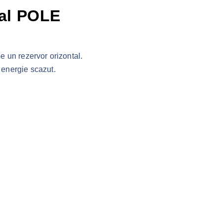
al POLE
e un rezervor orizontal.
 energie scazut.