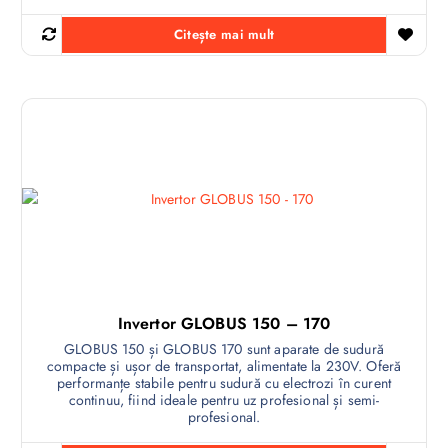
Citește mai mult
Invertor GLOBUS 150 – 170
GLOBUS 150 și GLOBUS 170 sunt aparate de sudură
compacte și ușor de transportat, alimentate la 230V. Oferă
performanțe stabile pentru sudură cu electrozi în curent
continuu, fiind ideale pentru uz profesional și semi-
profesional.