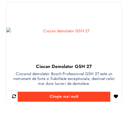
Ciocan Demolator GSH 27
Ciocanul demolator Bosch Professional GSH 27 este un
instrument de forta si fiabilitate exceptionala, destinat celor
mai dure lucrari de demolare.
Citește mai mult