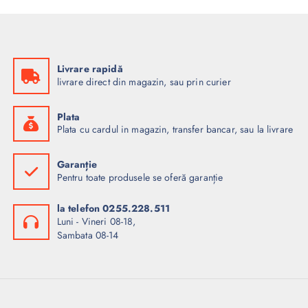
Livrare rapidă
livrare direct din magazin, sau prin curier
Plata
Plata cu cardul in magazin, transfer bancar, sau la livrare
Garanție
Pentru toate produsele se oferă garanție
la telefon 0255.228.511
Luni - Vineri 08-18,
Sambata 08-14