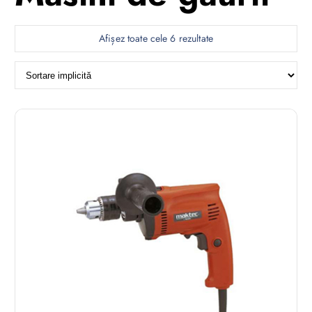
Afișez toate cele 6 rezultate