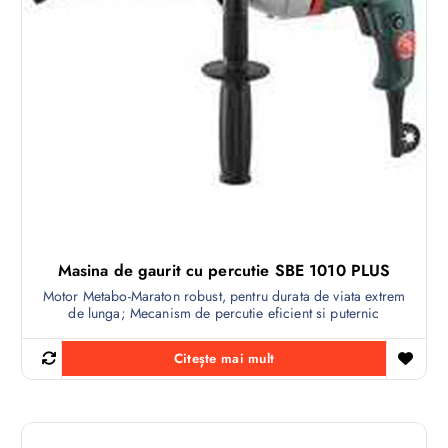
Masina de gaurit cu percutie SBE 1010 PLUS
Motor Metabo-Maraton robust, pentru durata de viata extrem
de lunga; Mecanism de percutie eficient si puternic
Citește mai mult