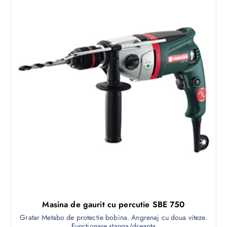
Masina de gaurit cu percutie SBE 750
Gratar Metabo de protectie bobina. Angrenaj cu doua viteze.
Functionare stanga/dreapta