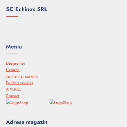
SC Echinox SRL
Meniu
Despre noi
Livrarea
Termeni si conditii
Politica cookies
A.N.P.C.
Contact
Adresa magazin