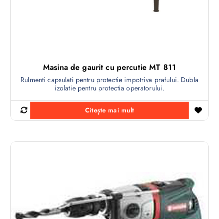
Masina de gaurit cu percutie MT 811
Rulmenti capsulati pentru protectie impotriva prafului. Dubla
izolatie pentru protectia operatorului.
Citește mai mult