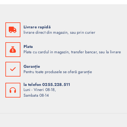
Livrare rapidă
livrare direct din magazin, sau prin curier
Plata
Plata cu cardul in magazin, transfer bancar, sau la livrare
Garanție
Pentru toate produsele se oferă garanție
la telefon 0255.228.511
Luni - Vineri 08-18,
Sambata 08-14