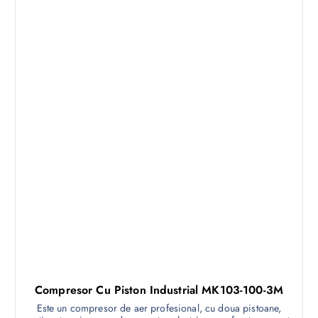
Compresor Cu Piston Industrial MK103-100-3M
Este un compresor de aer profesional, cu doua pistoane,