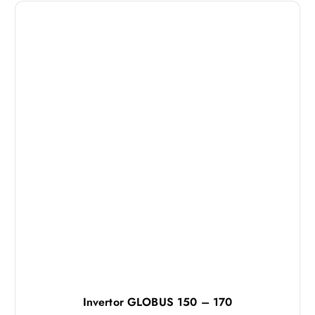
Invertor GLOBUS 150 – 170