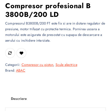
Compresor profesional B
3800B/200 LD
Compresorul B3800B/200 FT este fix si are in dotare regulator de
presiune, motor trifazat cu protectie termica. Pornirea usoara a
motorului este asigurata de presostat cu supapa de descarcare a
aerului cu inchidere intarziata.
Categorii:
Compresor cu piston
,
Scule electrice
Brand:
ABAC
Descriere