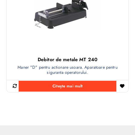
Debitor de metale MT 240
Maner "D" pentru actionare usoara. Aparatoare pentru
siguranta operatorului.
Citește mai mult