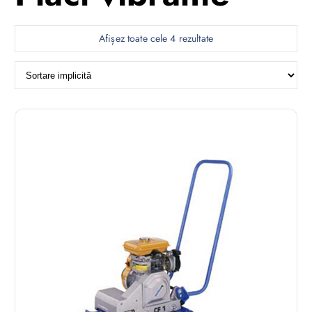
Afișez toate cele 4 rezultate