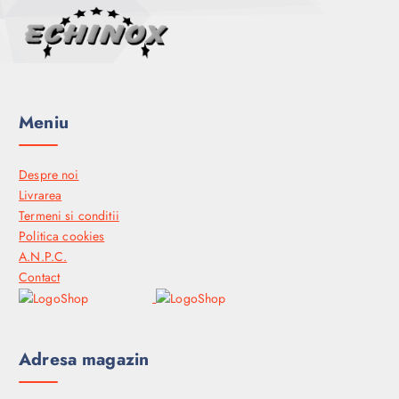
Meniu
Despre noi
Livrarea
Termeni si conditii
Politica cookies
A.N.P.C.
Contact
Adresa magazin