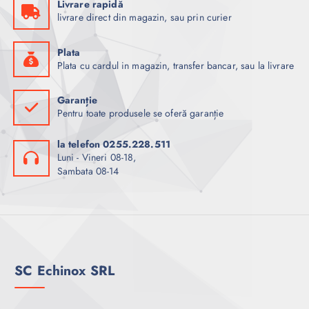
Livrare rapidă
livrare direct din magazin, sau prin curier
Plata
Plata cu cardul in magazin, transfer bancar, sau la livrare
Garanție
Pentru toate produsele se oferă garanție
la telefon 0255.228.511
Luni - Vineri 08-18,
Sambata 08-14
SC Echinox SRL