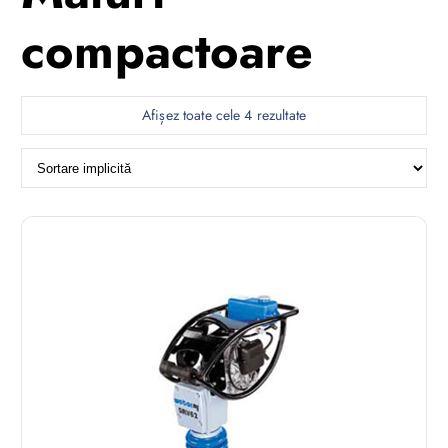
compactoare
Afișez toate cele 4 rezultate