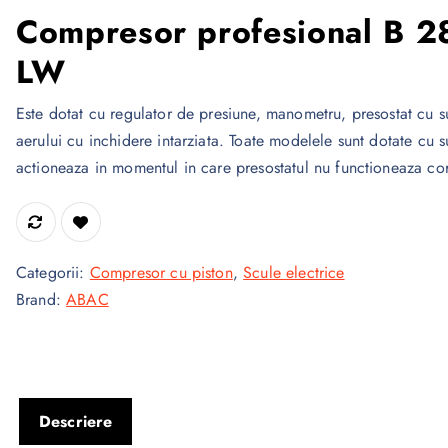
Compresor profesional B 
LW
Este dotat cu regulator de presiune, manometru, presostat cu 
aerului cu inchidere intarziata. Toate modelele sunt dotate cu 
actioneaza in momentul in care presostatul nu functioneaza co
Categorii:
Compresor cu piston
,
Scule electrice
Brand:
ABAC
Descriere