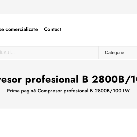
e comercializate
Contact
esor profesional B 2800B/
Prima pagină
Compresor profesional B 2800B/100 LW