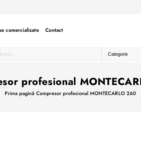
e comercializate
Contact
sor profesional MONTECA
Prima pagină
Compresor profesional MONTECARLO 260