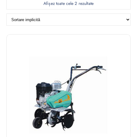
Afișez toate cele 2 rezultate