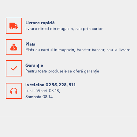
Livrare rapidă
livrare direct din magazin, sau prin curier
Plata
Plata cu cardul in magazin, transfer bancar, sau la livrare
Garanție
Pentru toate produsele se oferă garanție
la telefon 0255.228.511
Luni - Vineri 08-18,
Sambata 08-14