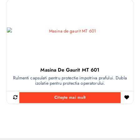
Masina De Gaurit MT 601
Rulmenti capsulati pentru protectie impotriva prafului. Dubla
izolatie pentru protectia operatorului.
Citește mai mult