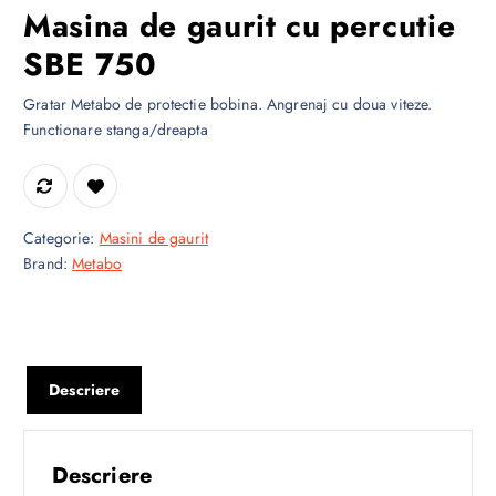
Masina de gaurit cu percutie
SBE 750
Gratar Metabo de protectie bobina. Angrenaj cu doua viteze.
Functionare stanga/dreapta
Categorie:
Masini de gaurit
Brand:
Metabo
Descriere
Descriere