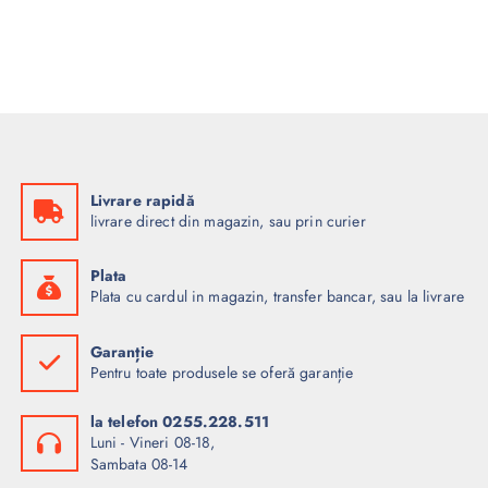
Livrare rapidă
livrare direct din magazin, sau prin curier
Plata
Plata cu cardul in magazin, transfer bancar, sau la livrare
Garanție
Pentru toate produsele se oferă garanție
la telefon 0255.228.511
Luni - Vineri 08-18,
Sambata 08-14