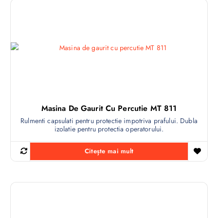
Masina De Gaurit Cu Percutie MT 811
Rulmenti capsulati pentru protectie impotriva prafului. Dubla
izolatie pentru protectia operatorului.
Citește mai mult