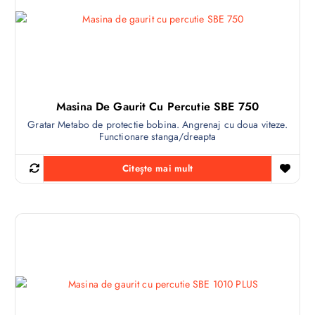
Masina De Gaurit Cu Percutie SBE 750
Gratar Metabo de protectie bobina. Angrenaj cu doua viteze.
Functionare stanga/dreapta
Citește mai mult