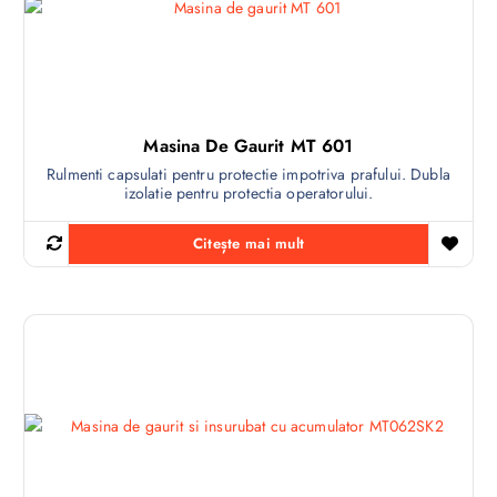
Masina De Gaurit MT 601
Rulmenti capsulati pentru protectie impotriva prafului. Dubla
izolatie pentru protectia operatorului.
Citește mai mult