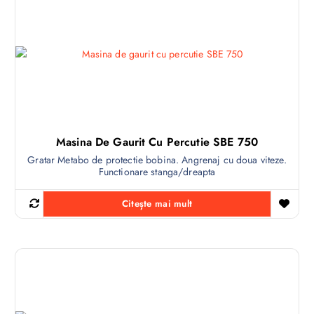
Masina De Gaurit Cu Percutie SBE 750
Gratar Metabo de protectie bobina. Angrenaj cu doua viteze.
Functionare stanga/dreapta
Citește mai mult