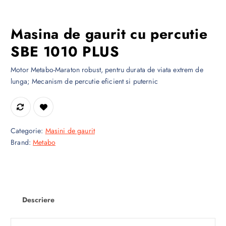
Masina de gaurit cu percutie
SBE 1010 PLUS
Motor Metabo-Maraton robust, pentru durata de viata extrem de
lunga; Mecanism de percutie eficient si puternic
Categorie:
Masini de gaurit
Brand:
Metabo
Descriere