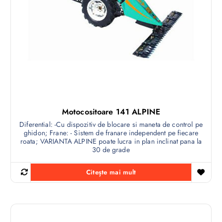
Motocositoare 141 ALPINE
Diferential: -Cu dispozitiv de blocare si maneta de control pe
ghidon; Frane: - Sistem de franare independent pe fiecare
roata; VARIANTA ALPINE poate lucra in plan inclinat pana la
30 de grade
Citește mai mult