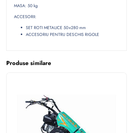
MASA: 50 kg
ACCESORII:
SET ROTI METALICE 50×280 mm
ACCESORIU PENTRU DESCHIS RIGOLE
Produse similare