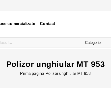
use comercializate
Contact
Polizor unghiular MT 953
Prima pagină
Polizor unghiular MT 953