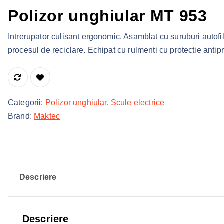
Polizor unghiular MT 953
Intrerupator culisant ergonomic. Asamblat cu suruburi autofil
procesul de reciclare. Echipat cu rulmenti cu protectie antipr
Categorii:
Polizor unghiular
,
Scule electrice
Brand:
Maktec
Descriere
Descriere