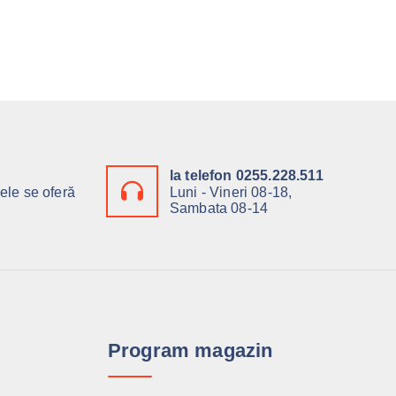
la telefon 0255.228.511
ele se oferă
Luni - Vineri 08-18,
Sambata 08-14
Program magazin