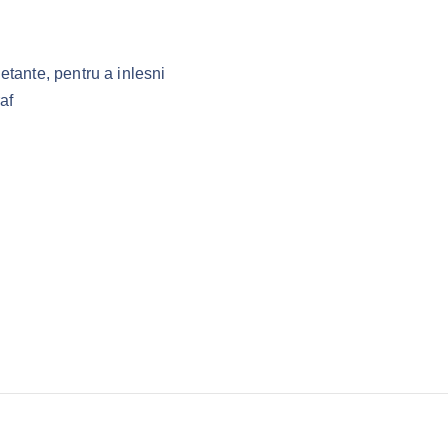
etante, pentru a inlesni
af