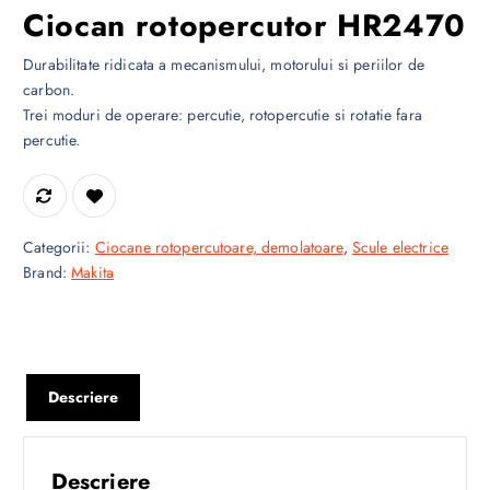
Ciocan rotopercutor HR2470
Durabilitate ridicata a mecanismului, motorului si periilor de
carbon.
Trei moduri de operare: percutie, rotopercutie si rotatie fara
percutie.
Categorii:
Ciocane rotopercutoare, demolatoare
,
Scule electrice
Brand:
Makita
Descriere
Descriere