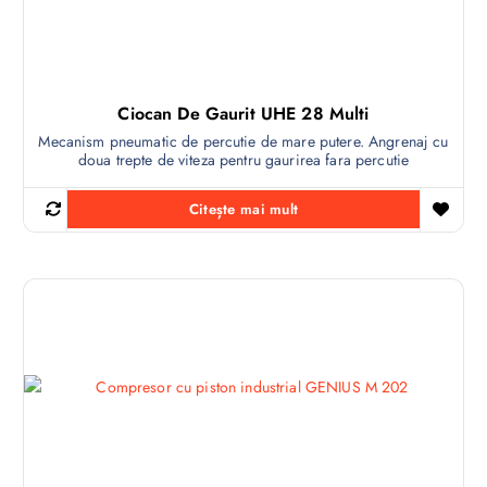
Ciocan De Gaurit UHE 28 Multi
Mecanism pneumatic de percutie de mare putere. Angrenaj cu
doua trepte de viteza pentru gaurirea fara percutie
Citește mai mult