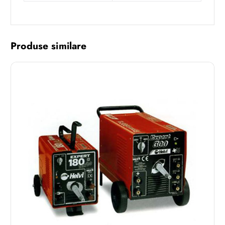
Produse similare