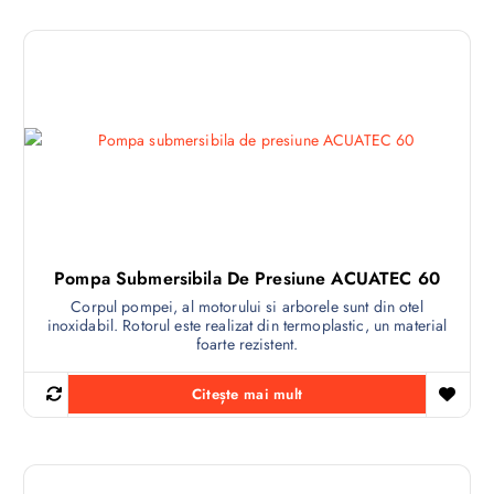
Pompa Submersibila De Presiune ACUATEC 60
Corpul pompei, al motorului si arborele sunt din otel
inoxidabil. Rotorul este realizat din termoplastic, un material
foarte rezistent.
Citește mai mult