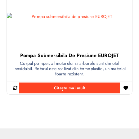
Pompa Submersibila De Presiune EUROJET
Corpul pompei, al motorului si arborele sunt din otel
inoxidabil. Rotorul este realizat din termoplastic, un material
foarte rezistent.
Citește mai mult