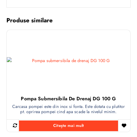
Produse similare
Pompa Submersibila De Drenaj DG 100 G
Carcasa pompei este din inox si fonta. Este dotata cu plutitor
pt. oprirea pompei cind apa scade la nivelul minim.
Citește mai mult