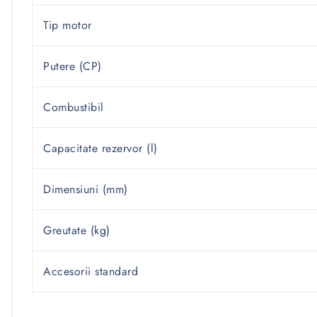
Tip motor
Putere (CP)
Combustibil
Capacitate rezervor (l)
Dimensiuni (mm)
Greutate (kg)
Accesorii standard