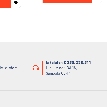
la telefon 0255.228.511
le se oferă
Luni - Vineri 08-18,
Sambata 08-14