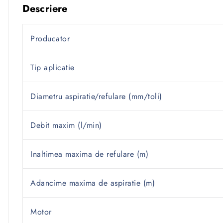
Descriere
Producator
Tip aplicatie
Diametru aspiratie/refulare (mm/toli)
Debit maxim (l/min)
Inaltimea maxima de refulare (m)
Adancime maxima de aspiratie (m)
Motor