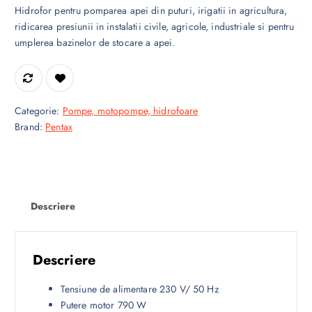
Hidrofor pentru pomparea apei din puturi, irigatii in agricultura,
ridicarea presiunii in instalatii civile, agricole, industriale si pentru
umplerea bazinelor de stocare a apei.
Categorie:
Pompe, motopompe, hidrofoare
Brand:
Pentax
Descriere
Descriere
Tensiune de alimentare 230 V/ 50 Hz
Putere motor 790 W