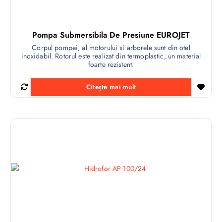
Pompa Submersibila De Presiune EUROJET
Corpul pompei, al motorului si arborele sunt din otel
inoxidabil. Rotorul este realizat din termoplastic, un material
foarte rezistent.
Citește mai mult