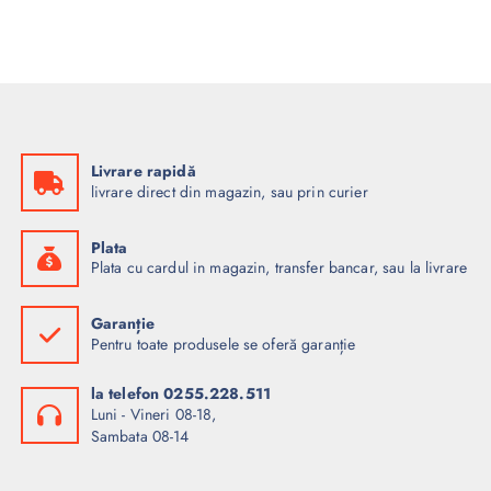
Livrare rapidă
livrare direct din magazin, sau prin curier
Plata
Plata cu cardul in magazin, transfer bancar, sau la livrare
Garanție
Pentru toate produsele se oferă garanție
la telefon 0255.228.511
Luni - Vineri 08-18,
Sambata 08-14