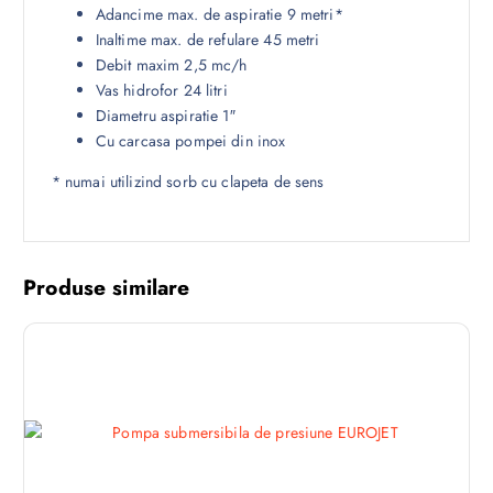
Adancime max. de aspiratie 9 metri*
Inaltime max. de refulare 45 metri
Debit maxim 2,5 mc/h
Vas hidrofor 24 litri
Diametru aspiratie 1″
Cu carcasa pompei din inox
* numai utilizind sorb cu clapeta de sens
Produse similare