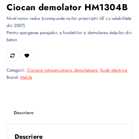
Ciocan demolator HM1304B
Nivel sonor redus (corespunde noilor prescriptii UE cu valabilitate
din 2007)
Pentru spargerea pavajelor, a fundatiilor si demolarea stalpilor din
beton
Categorii:
Ciocane rotopercutoare, demolatoare
,
Scule electrice
Brand:
Makita
Descriere
Descriere