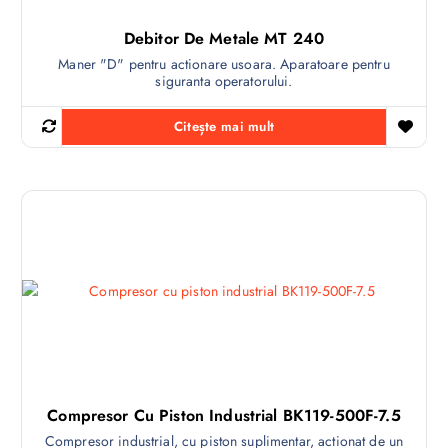
Debitor De Metale MT 240
Maner "D" pentru actionare usoara. Aparatoare pentru
siguranta operatorului.
Citește mai mult
Compresor Cu Piston Industrial BK119-500F-7.5
Compresor industrial, cu piston suplimentar, actionat de un