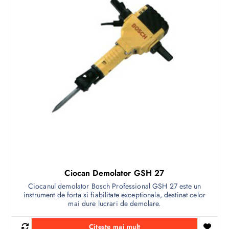
Ciocan Demolator GSH 27
Ciocanul demolator Bosch Professional GSH 27 este un
instrument de forta si fiabilitate exceptionala, destinat celor
mai dure lucrari de demolare.
Citește mai mult