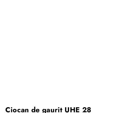
Ciocan de gaurit UHE 28