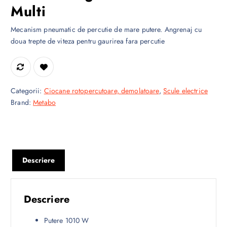
Multi
Mecanism pneumatic de percutie de mare putere. Angrenaj cu
doua trepte de viteza pentru gaurirea fara percutie
Categorii:
Ciocane rotopercutoare, demolatoare
,
Scule electrice
Brand:
Metabo
Descriere
Descriere
Putere 1010 W