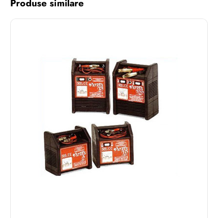
Produse similare