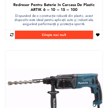
Redresor Pentru Baterie In Carcasa De Plastic
ARTIK 6 – 10 – 15 – 100
Dispunând de o construcție robustă din plastic, acest
dispozitiv este ideal pentru aplicații auto și industriale,
asigurând performanță și protecție sporită.
Citește mai mult