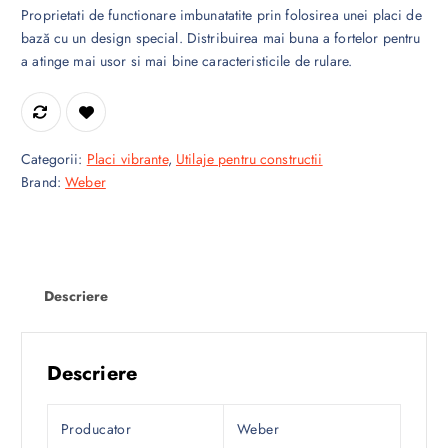
Proprietati de functionare imbunatatite prin folosirea unei placi de
bază cu un design special. Distribuirea mai buna a fortelor pentru
a atinge mai usor si mai bine caracteristicile de rulare.
Categorii:
Placi vibrante
,
Utilaje pentru constructii
Brand:
Weber
Descriere
Descriere
Producator
Weber