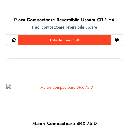
Placa Compactoare Reversibila Usoara CR 1 Hd
Placi compactoare reversibile usoare
Citește mai mult
Maiuri Compactoare SRX 75 D