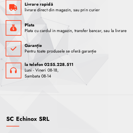
Livrare rapidă
livrare direct din magazin, sau prin curier
Plata
Plata cu cardul in magazin, transfer bancar, sau la livrare
Garanție
Pentru toate produsele se oferă garanție
la telefon 0255.228.511
Luni - Vineri 08-18,
Sambata 08-14
SC Echinox SRL